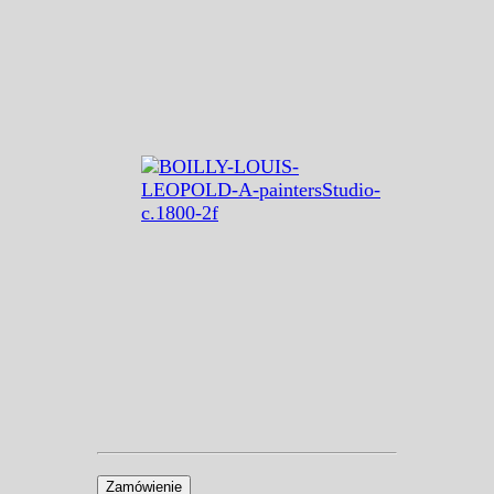
Zamówienie