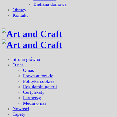
Bielizna domowa
Obrazy
Kontakt
Strona główna
O nas
O nas
Prawa autorskie
Polityka cookies
Regulamin galerii
Certyfikaty
Partnerzy
Media o nas
Nowości
Tapety