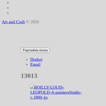
Art and Craft
© 2026
Drukuj
Email
13013